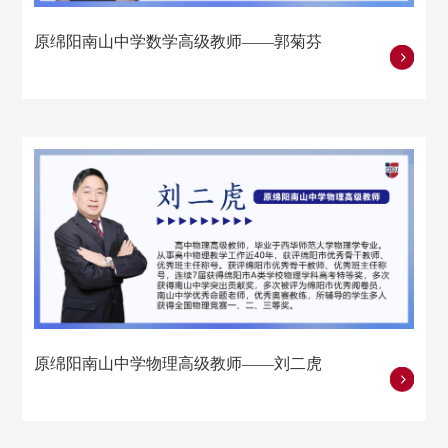
原绵阳南山中学数学高级教师——郭菊芬
原绵阳南山中学物理高级教师——刘二虎