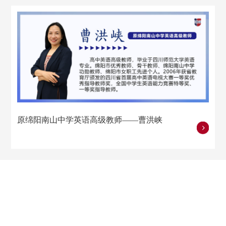
原绵阳南山中学英语高级教师——曹洪峡