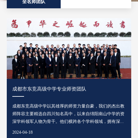
全名师团队
成都市东竞高级中学专业师资团队
成都东竞高级中学以其雄厚的师资力量自豪，我们的杰出教
师阵容主要精选自四川知名高中，以来自绵阳南山中学的资
深学科领军人物为骨干。他们横跨各个学科领域，拥有深...
2024-04-18